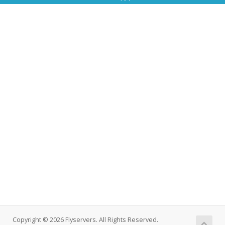
Copyright © 2026 Flyservers. All Rights Reserved.