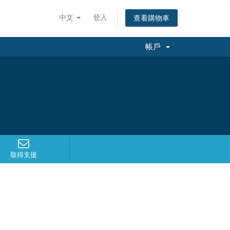
中文
登入
查看購物車
帳戶
取得支援