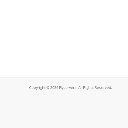
Copyright © 2026 Flyservers. All Rights Reserved.