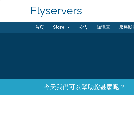
Flyservers
首頁
Store
公告
知識庫
服務狀
今天我們可以幫助您甚麼呢？