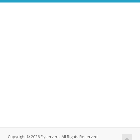
Copyright © 2026 Flyservers. All Rights Reserved.