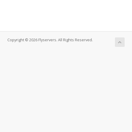
Copyright © 2026 Flyservers. All Rights Reserved.