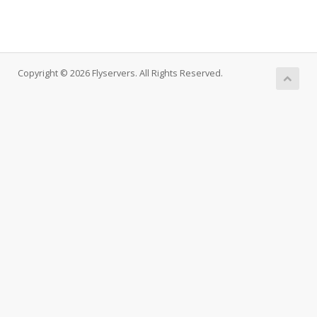
Copyright © 2026 Flyservers. All Rights Reserved.