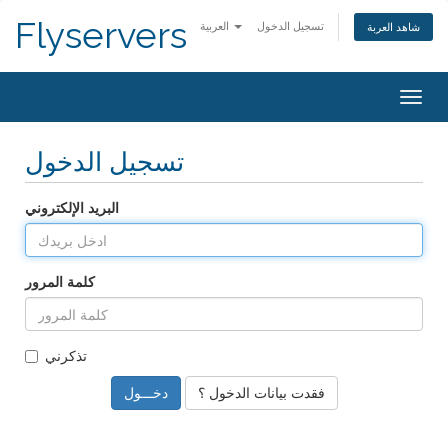
Flyservers
تسجيل الدخول
العربية
شاهد العربة
Togg
navig
تسجيل الدخول
البريد الإلكتروني
كلمة المرور
تذكرني
فقدت بيانات الدخول ؟