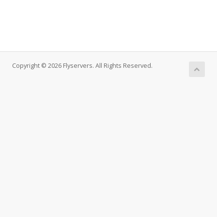
Copyright © 2026 Flyservers. All Rights Reserved.