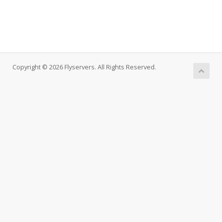
Copyright © 2026 Flyservers. All Rights Reserved.