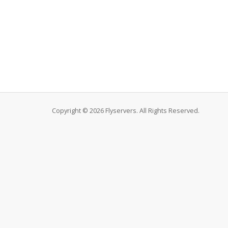
Copyright © 2026 Flyservers. All Rights Reserved.