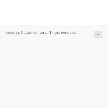
Copyright © 2026 Flyservers. All Rights Reserved.