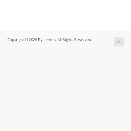
Copyright © 2026 Flyservers. All Rights Reserved.