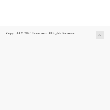
Copyright © 2026 Flyservers. All Rights Reserved.