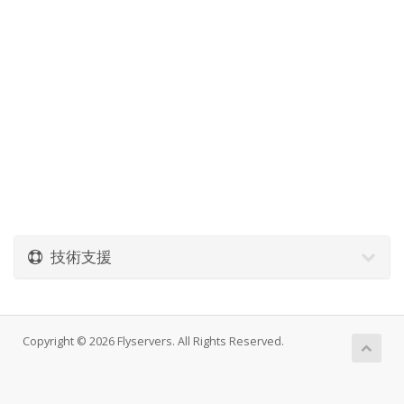
技術支援
Copyright © 2026 Flyservers. All Rights Reserved.