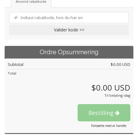
Anvend rabatkode
Valider kode >>
Ordre Opsummering
Subtotal
$0.00 USD
Total
$0.00 USD
Til betaling idag
Bestilling
Fortsætte med at handle