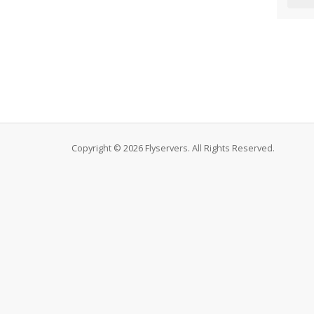
Copyright © 2026 Flyservers. All Rights Reserved.