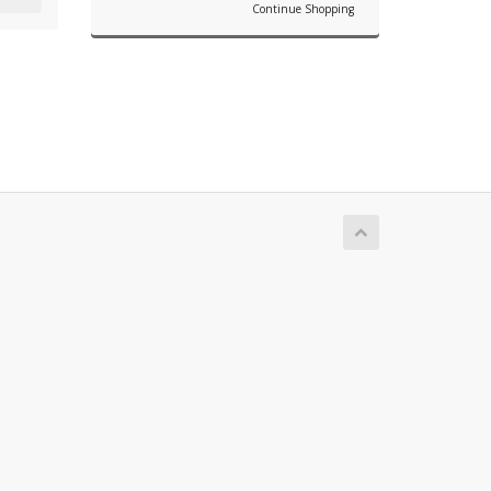
Continue Shopping